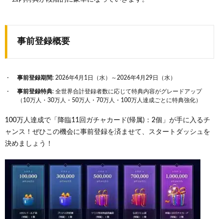
事前登録概要
事前登録期間
: 2026年4月1日（水）～2026年4月29日（水）
事前登録特典
: 全世界合計登録者数に応じて特典内容がグレードアップ
（10万人・30万人・50万人・70万人・100万人達成ごとに特典強化）
100万人達成で「降臨11回ガチャカード(帰属)：2個」が手に入るチ
ャンス！ぜひこの機会に事前登録を済ませて、スタートダッシュを
決めましょう！