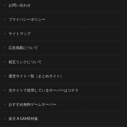
お問い合わせ
プライバシーポリシー
サイトマップ
広告掲載について
相互リンクについて
運営サイト一覧（まとめサイト）
当サイトで使用しているサーバーはコチラ
おすすめ無料ゲームサーバー
楽天 X GAME特集