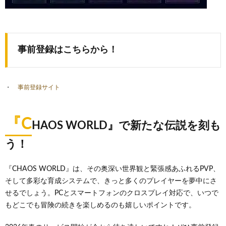
事前登録はこちらから！
事前登録サイト
『C
HAOS WORLD』で新たな伝説を刻も
う！
『CHAOS WORLD』は、その奥深い世界観と緊張感あふれるPVP、
そして多彩な育成システムで、きっと多くのプレイヤーを夢中にさ
せるでしょう。PCとスマートフォンのクロスプレイ対応で、いつで
もどこでも冒険の続きを楽しめるのも嬉しいポイントです。