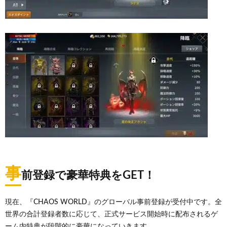
事
前登録で豪華特典をGET！
現在、『CHAOS WORLD』のグローバル事前登録が受付中です。全
世界の合計登録者数に応じて、正式サービス開始時に配布されるゲ
ーム内特典が段階的に豪華になっていきます。