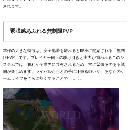
されます。
緊張感あふれる無制限PVP
本作の大きな特徴は、安全地帯を離れると即座に開始される「無制
限PVP」です。プレイヤー同士の駆け引きと実力が問われるこのシ
ステムでは、勝利が全世界に共有されるため、常に緊張感のある戦
闘が楽しめます。ライバルたちとの手に汗握る戦いが、あなたのゲ
ームライフをさらに熱くすることでしょう。