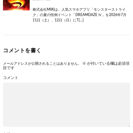
株式会社MIXIは、人気スマホアプリ「モンスターストライ
ク」の夏の恒例イベント「DREAMDAZE Ⅳ」を2026年7月
11日（土）、12日（日）にT[…]
コメントを書く
メールアドレスが公開されることはありません。
※
が付いている欄は必須項
目です
コメント