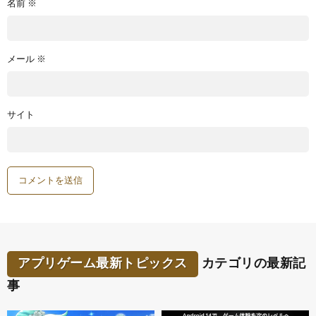
名前
※
メール
※
サイト
アプリゲーム最新トピックス
カテゴリの最新記
事