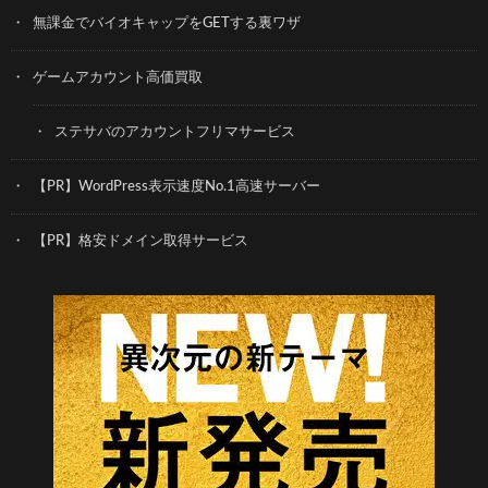
無課金でバイオキャップをGETする裏ワザ
ゲームアカウント高価買取
ステサバのアカウントフリマサービス
【PR】WordPress表示速度No.1高速サーバー
【PR】格安ドメイン取得サービス