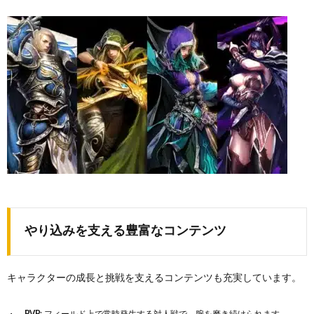
やり込みを支える豊富なコンテンツ
キャラクターの成長と挑戦を支えるコンテンツも充実しています。