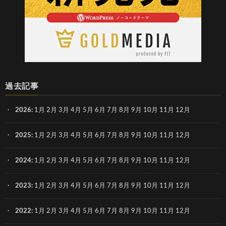
過去記事
2026
:
1月
2月
3月
4月
5月
6月
7月
8月
9月
10月
11月
12月
2025
:
1月
2月
3月
4月
5月
6月
7月
8月
9月
10月
11月
12月
2024
:
1月
2月
3月
4月
5月
6月
7月
8月
9月
10月
11月
12月
2023
:
1月
2月
3月
4月
5月
6月
7月
8月
9月
10月
11月
12月
2022
:
1月
2月
3月
4月
5月
6月
7月
8月
9月
10月
11月
12月