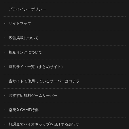
プライバシーポリシー
サイトマップ
広告掲載について
相互リンクについて
運営サイト一覧（まとめサイト）
当サイトで使用しているサーバーはコチラ
おすすめ無料ゲームサーバー
楽天 X GAME特集
無課金でバイオキャップをGETする裏ワザ