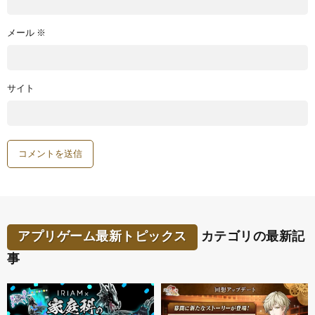
メール
※
サイト
アプリゲーム最新トピックス
カテゴリの最新記
事