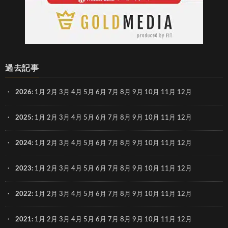
過去記事
2026
:
1月
2月
3月
4月
5月
6月
7月
8月
9月
10月
11月
12月
2025
:
1月
2月
3月
4月
5月
6月
7月
8月
9月
10月
11月
12月
2024
:
1月
2月
3月
4月
5月
6月
7月
8月
9月
10月
11月
12月
2023
:
1月
2月
3月
4月
5月
6月
7月
8月
9月
10月
11月
12月
2022
:
1月
2月
3月
4月
5月
6月
7月
8月
9月
10月
11月
12月
2021
:
1月
2月
3月
4月
5月
6月
7月
8月
9月
10月
11月
12月