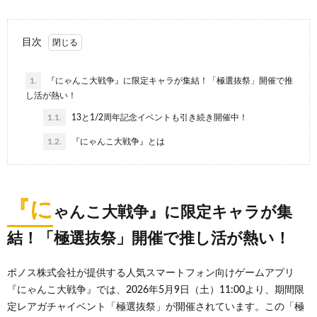
目次
1.
『にゃんこ大戦争』に限定キャラが集結！「極選抜祭」開催で推
し活が熱い！
1.1.
13と1/2周年記念イベントも引き続き開催中！
1.2.
『にゃんこ大戦争』とは
『に
ゃんこ大戦争』に限定キャラが集
結！「極選抜祭」開催で推し活が熱い！
ポノス株式会社が提供する人気スマートフォン向けゲームアプリ
『にゃんこ大戦争』では、2026年5月9日（土）11:00より、期間限
定レアガチャイベント「極選抜祭」が開催されています。この「極