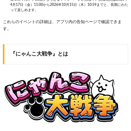
4月17日（金）11:00から2026年10月15日（木）10:59までと、長期にわた
って楽しめます。
これらのイベントの詳細は、アプリ内の告知ページで確認できま
す。
『にゃんこ大戦争』とは