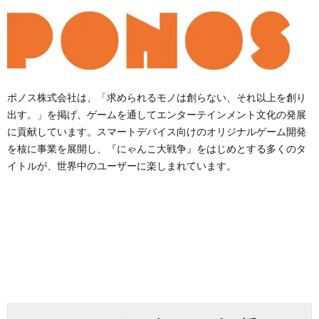
ポノス株式会社は、「求められるモノは創らない、それ以上を創り
出す。」を掲げ、ゲームを通してエンターテインメント文化の発展
に貢献しています。スマートデバイス向けのオリジナルゲーム開発
を核に事業を展開し、『にゃんこ大戦争』をはじめとする多くのタ
イトルが、世界中のユーザーに楽しまれています。