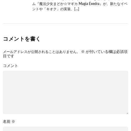
ム『魔法少女まどか☆マギカ Magia Exedra』が、新たなイベ
ントや「キオク」の実装、[…]
コメントを書く
メールアドレスが公開されることはありません。
※
が付いている欄は必須項
目です
コメント
名前
※