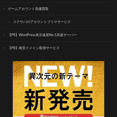
ゲームアカウント高価買取
ステサバのアカウントフリマサービス
【PR】WordPress表示速度No.1高速サーバー
【PR】格安ドメイン取得サービス