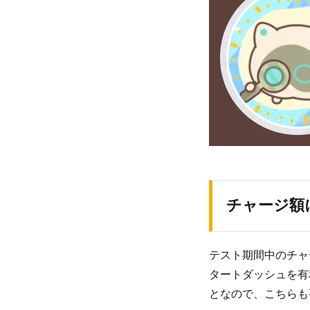
チャージ額
テスト期間中のチャ
タートダッシュを有
となので、こちらも