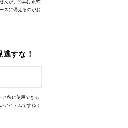
せんが、特典は正式
ースに備えるのがお
見逃すな！
ース後に使用できる
いアイテムですね！