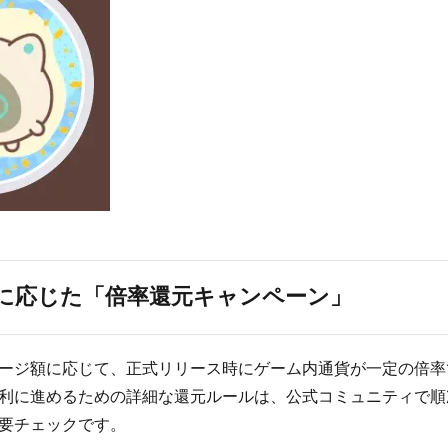
に応じた「倍率還元キャンペーン」
ージ額に応じて、正式リリース時にゲーム内通貨が一定の倍率
利に進めるための詳細な還元ルールは、公式コミュニティで順
要チェックです。