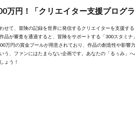
500万円！「クリエイター支援プログ
わせて、冒険の記録を世界に発信するクリエイターを支援する
作品が審査を通過すると、冒険をサポートする「300スタミナ
500万円の賞金プールが用意されており、作品の創造性や影響
いう、ファンにはたまらない企画です。あなたの「るぅみ」へ
しょう！