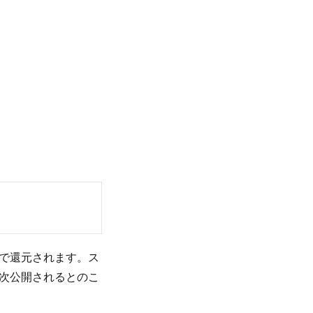
で還元されます。ス
次公開されるとのこ