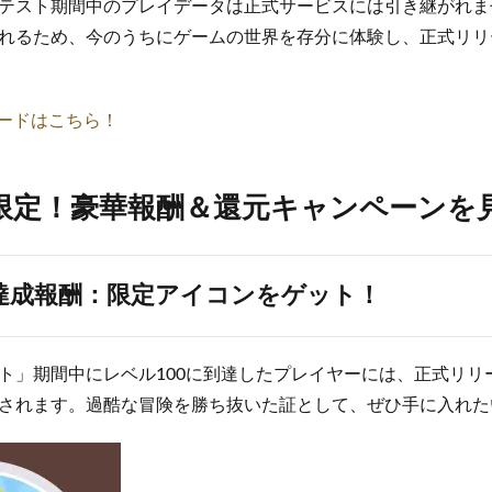
テスト期間中のプレイデータは正式サービスには引き継がれま
れるため、今のうちにゲームの世界を存分に体験し、正式リリ
ロードはこちら！
者限定！豪華報酬＆還元キャンペーンを
0達成報酬：限定アイコンをゲット！
ト」期間中にレベル100に到達したプレイヤーには、正式リリ
されます。過酷な冒険を勝ち抜いた証として、ぜひ手に入れた