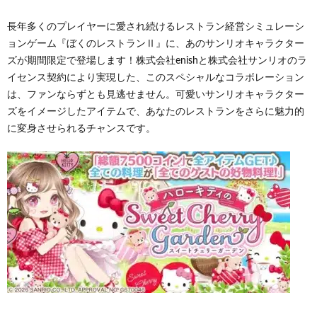
長年多くのプレイヤーに愛され続けるレストラン経営シミュレーシ
ョンゲーム『ぼくのレストランⅡ』に、あのサンリオキャラクター
ズが期間限定で登場します！株式会社enishと株式会社サンリオのラ
イセンス契約により実現した、このスペシャルなコラボレーション
は、ファンならずとも見逃せません。可愛いサンリオキャラクター
ズをイメージしたアイテムで、あなたのレストランをさらに魅力的
に変身させられるチャンスです。