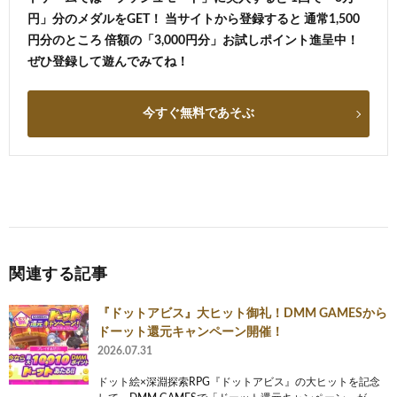
円」分のメダルをGET！ 当サイトから登録すると 通常1,500
円分のところ 倍額の「3,000円分」お試しポイント進呈中！
ぜひ登録して遊んでみてね！
今すぐ無料であそぶ
関連する記事
『ドットアビス』大ヒット御礼！DMM GAMESから
ドーット還元キャンペーン開催！
2026.07.31
ドット絵×深淵探索RPG『ドットアビス』の大ヒットを記念