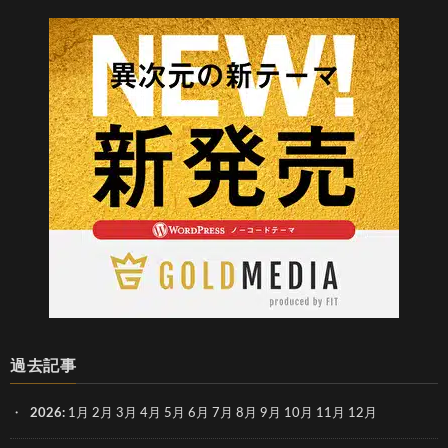
過去記事
2026
:
1月
2月
3月
4月
5月
6月
7月
8月
9月
10月
11月
12月