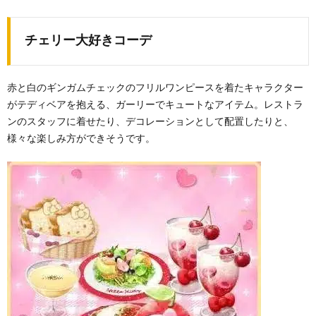
チェリー大好きコーデ
赤と白のギンガムチェックのフリルワンピースを着たキャラクター
がテディベアを抱える、ガーリーでキュートなアイテム。レストラ
ンのスタッフに着せたり、デコレーションとして配置したりと、
様々な楽しみ方ができそうです。