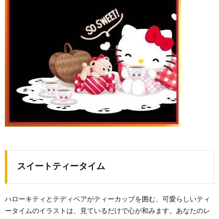
スイートティータイム
ハローキティとテディベアがティーカップを囲む、可愛らしいティ
ータイムのイラストは、見ているだけで心が和みます。あなたのレ