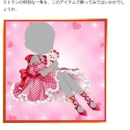
ストランの特別な一角を、このアイテムで飾ってみてはいかがでし
ょうか。