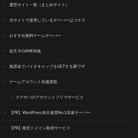
運営サイト一覧（まとめサイト）
当サイトで使用しているサーバーはコチラ
おすすめ無料ゲームサーバー
楽天 X GAME特集
無課金でバイオキャップをGETする裏ワザ
ゲームアカウント高価買取
ステサバのアカウントフリマサービス
【PR】WordPress表示速度No.1高速サーバー
【PR】格安ドメイン取得サービス