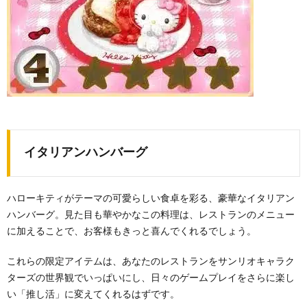
イタリアンハンバーグ
ハローキティがテーマの可愛らしい食卓を彩る、豪華なイタリアン
ハンバーグ。見た目も華やかなこの料理は、レストランのメニュー
に加えることで、お客様もきっと喜んでくれるでしょう。
これらの限定アイテムは、あなたのレストランをサンリオキャラク
ターズの世界観でいっぱいにし、日々のゲームプレイをさらに楽し
い「推し活」に変えてくれるはずです。