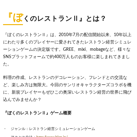
『ぼ
くのレストランⅡ』とは？
『ぼくのレストランⅡ』は、2010年7月の配信開始以来、10年以上
にわたり多くのプレイヤーに愛されてきたレストラン経営シミュレ
ーションゲームの決定版です。GREE、mixi、mobageなど、様々な
SNSプラットフォームで約400万人ものお客様に楽しまれてきまし
た。
料理の作成、レストランのデコレーション、フレンドとの交流な
ど、楽しみ方は無限大。今回のサンリオキャラクターズコラボを機
に、新規プレイヤーもぜひこの奥深いレストラン経営の世界に飛び
込んでみませんか？
『ぼくのレストランⅡ』ゲーム概要
ジャンル：レストラン経営シミュレーションゲーム