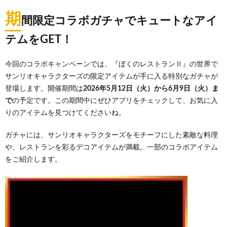
期
間限定コラボガチャでキュートなアイ
テムをGET！
今回のコラボキャンペーンでは、『ぼくのレストランⅡ』の世界で
サンリオキャラクターズの限定アイテムが手に入る特別なガチャが
登場します。開催期間は
2026年5月12日（火）から6月9日（火）ま
で
の予定です。この期間中にぜひアプリをチェックして、お気に入
りのアイテムを見つけてくださいね。
ガチャには、サンリオキャラクターズをモチーフにした素敵な料理
や、レストランを彩るデコアイテムが満載。一部のコラボアイテム
をご紹介します。