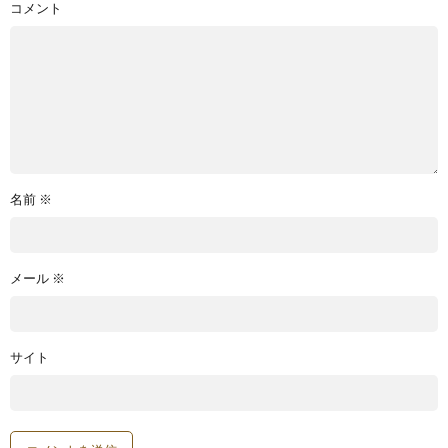
コメント
名前
※
メール
※
サイト