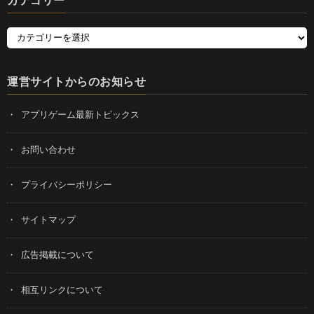
カテゴリー
運営サイトからのお知らせ
アプリゲーム最新トピックス
お問い合わせ
プライバシーポリシー
サイトマップ
広告掲載について
相互リンクについて