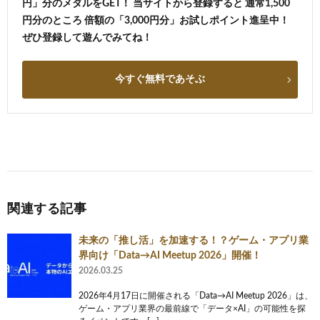
円」分のメダルをGET！ 当サイトから登録すると 通常1,500
円分のところ 倍額の「3,000円分」お試しポイント進呈中！
ぜひ登録して遊んでみてね！
今すぐ無料であそぶ
関連する記事
未来の「推し活」を加速する！？ゲーム・アプリ業
界向け「Data→AI Meetup 2026」開催！
2026.03.25
2026年4月17日に開催される「Data→AI Meetup 2026」は、
ゲーム・アプリ業界の最前線で「データ×AI」の可能性を探