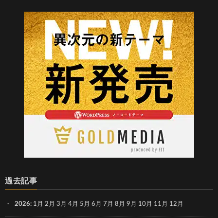
過去記事
2026
:
1月
2月
3月
4月
5月
6月
7月
8月
9月
10月
11月
12月