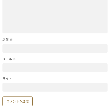
名前
※
メール
※
サイト