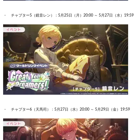
チャプター5（鏡音レン）：5月25日（月）20:00 ～ 5月27日（水）19:59
チャプター6（天馬司）：5月27日（水）20:00 ～ 5月29日（金）19:59