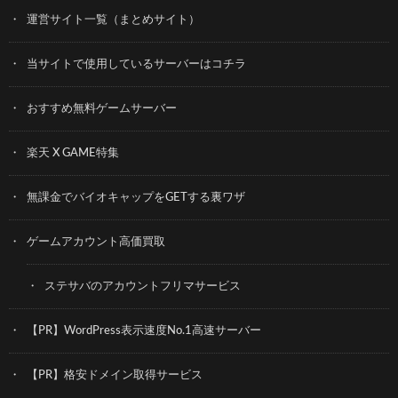
運営サイト一覧（まとめサイト）
当サイトで使用しているサーバーはコチラ
おすすめ無料ゲームサーバー
楽天 X GAME特集
無課金でバイオキャップをGETする裏ワザ
ゲームアカウント高価買取
ステサバのアカウントフリマサービス
【PR】WordPress表示速度No.1高速サーバー
【PR】格安ドメイン取得サービス