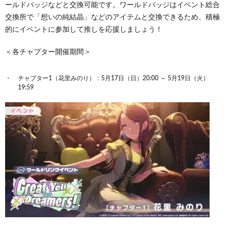
ールドバッジなどと交換可能です。ワールドバッジはイベント総合
交換所で「想いの純結晶」などのアイテムと交換できるため、積極
的にイベントに参加して推しを応援しましょう！
＜各チャプター開催期間＞
チャプター1（花里みのり）：5月17日（日）20:00 ～ 5月19日（火）
19:59