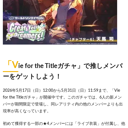
「V
ie for the Titleガチャ」で推しメンバ
ーをゲットしよう！
2026年5月17日（日）12:00から5月31日（日）11:59まで、「Vie
for the Titleガチャ」が開催中です。このガチャでは、6人の新メン
バーが期間限定で登場し、同レアリティ内の他のメンバーよりも出
現率が高くなっています。
初めて獲得する一部の★4メンバーには「ライブ衣装」が付属し、他