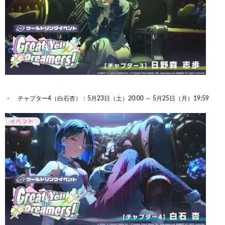
チャプター4（白石杏）：5月23日（土）20:00 ～ 5月25日（月）19:59