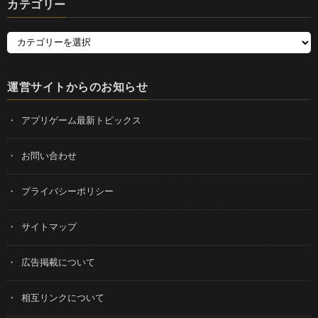
カテゴリー
運営サイトからのお知らせ
アプリゲーム最新トピックス
お問い合わせ
プライバシーポリシー
サイトマップ
広告掲載について
相互リンクについて