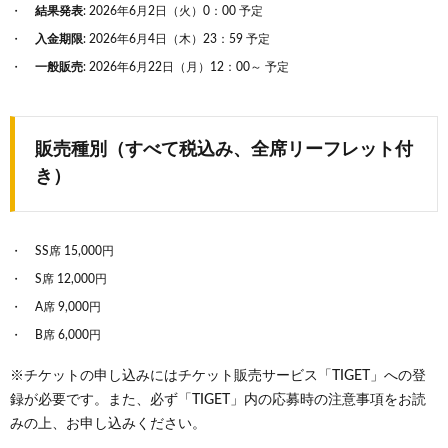
結果発表
: 2026年6月2日（火）0：00 予定
入金期限
: 2026年6月4日（木）23：59 予定
一般販売
: 2026年6月22日（月）12：00～ 予定
販売種別（すべて税込み、全席リーフレット付
き）
SS席 15,000円
S席 12,000円
A席 9,000円
B席 6,000円
※チケットの申し込みにはチケット販売サービス「TIGET」への登
録が必要です。また、必ず「TIGET」内の応募時の注意事項をお読
みの上、お申し込みください。