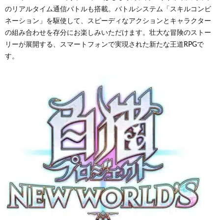
のリアルタイム通信バトルも搭載。バトルシステム「スキルコンビ
ネーション」を駆使して、スピーディなアクションとキャラクター
の組み合わせを存分にお楽しみいただけます。壮大な冒険のストー
リーが展開する、スマートフォンで実現された新たな王道RPGで
す。