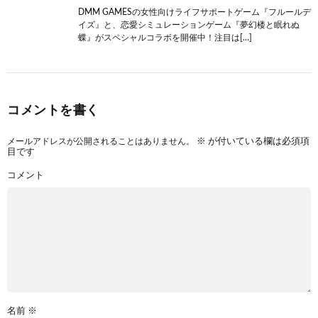
DMM GAMESの女性向けライフサポートゲーム『フルールデ
イズ』と、恋愛シミュレーションゲーム『夢幻楼と眠れぬ
蝶』がスペシャルコラボを開催中！注目は[…]
コメントを書く
メールアドレスが公開されることはありません。
※
が付いている欄は必須項
目です
コメント
名前
※