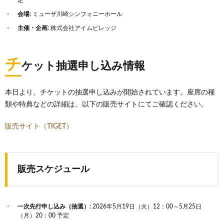
定
会場
: ミューザ川崎シンフォニーホール
主催・企画
: 株式会社アイムビレッジ
チ
ケット抽選申し込み情報
本日より、チケットの抽選申し込みが開始されています。座席の種
類や特典などの詳細は、以下の販売サイトにてご確認ください。
販売サイト（TIGET）
販売スケジュール
一次先行申し込み（抽選）
: 2026年5月19日（火）12：00～5月25日
（月）20：00 予定