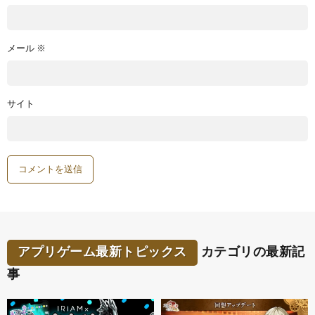
メール
※
サイト
アプリゲーム最新トピックス
カテゴリの最新記
事