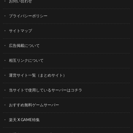
お問い合わせ
プライバシーポリシー
サイトマップ
広告掲載について
相互リンクについて
運営サイト一覧（まとめサイト）
当サイトで使用しているサーバーはコチラ
おすすめ無料ゲームサーバー
楽天 X GAME特集