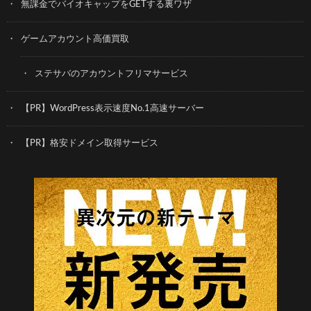
無課金でバイオキャップをGETする裏ワザ
ゲームアカウント高価買取
ステサバのアカウントフリマサービス
【PR】WordPress表示速度No.1高速サーバー
【PR】格安ドメイン取得サービス