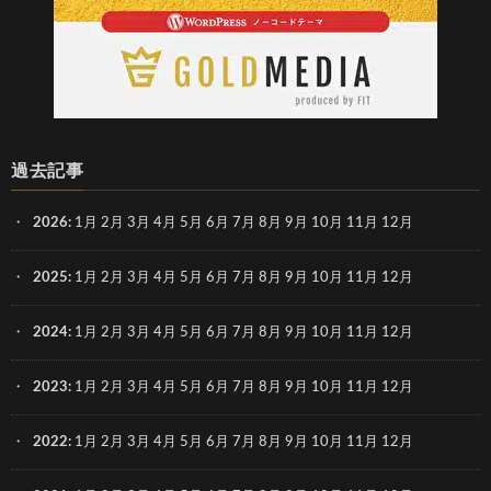
過去記事
2026
:
1月
2月
3月
4月
5月
6月
7月
8月
9月
10月
11月
12月
2025
:
1月
2月
3月
4月
5月
6月
7月
8月
9月
10月
11月
12月
2024
:
1月
2月
3月
4月
5月
6月
7月
8月
9月
10月
11月
12月
2023
:
1月
2月
3月
4月
5月
6月
7月
8月
9月
10月
11月
12月
2022
:
1月
2月
3月
4月
5月
6月
7月
8月
9月
10月
11月
12月