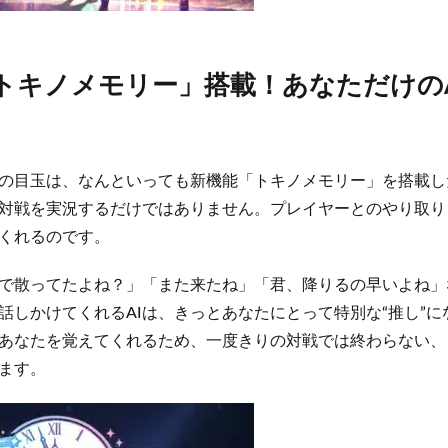
トキノメモリー」搭載！あなただけのA
の目玉は、なんといっても新機能「トキノメモリー」を搭載し
だ対戦を実況するだけではありません。プレイヤーとのやり取
くれるのです。
で散ってたよね？」「また来たね」「君、降りるの早いよね」
話しかけてくれるAIは、きっとあなたにとって特別な“推し”
があなたを覚えてくれるため、一度きりの対戦では終わらない
ます。