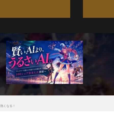
と熱くなる！