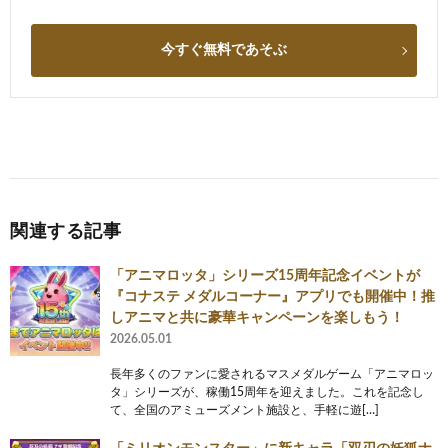
今すぐ無料であそぶ
関連する記事
「アニマロッタ」シリーズ15周年記念イベントが
『コナステ メダルコーナー』アプリでも開催中！推
しアニマと共に豪華キャンペーンを楽しもう！
2026.05.01
長年多くのファンに愛されるマスメダルゲーム「アニマロッ
タ」シリーズが、稼働15周年を迎えました。これを記念し
て、全国のアミューズメント施設と、手軽に遊[…]