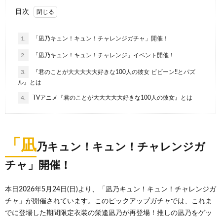
目次
1.
「凪乃キュン！キュン！チャレンジガチャ」開催！
2.
「凪乃キュン！キュン！チャレンジ」イベント開催！
3.
『君のことが大大大大大好きな100人の彼女 ビビーン!!とパズ
ル』とは
4.
TVアニメ『君のことが大大大大大好きな100人の彼女』とは
「凪
乃キュン！キュン！チャレンジガ
チャ」開催！
本日2026年5月24日(日)より、「凪乃キュン！キュン！チャレンジガ
チャ」が開催されています。このピックアップガチャでは、これま
でに登場した期間限定衣装の栄逢凪乃が再登場！推しの凪乃をゲッ