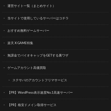
運営サイト一覧（まとめサイト）
当サイトで使用しているサーバーはコチラ
おすすめ無料ゲームサーバー
楽天 X GAME特集
無課金でバイオキャップをGETする裏ワザ
ゲームアカウント高価買取
ステサバのアカウントフリマサービス
【PR】WordPress表示速度No.1高速サーバー
【PR】格安ドメイン取得サービス