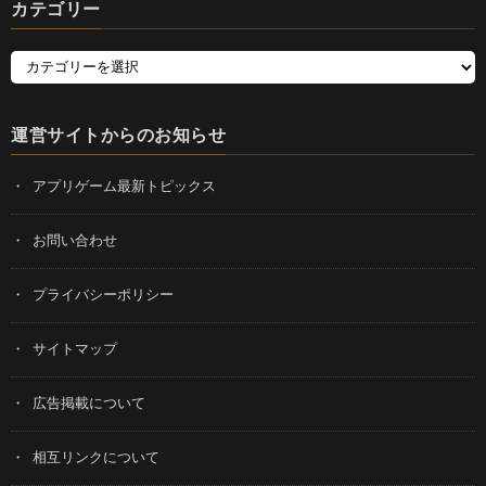
カテゴリー
運営サイトからのお知らせ
アプリゲーム最新トピックス
お問い合わせ
プライバシーポリシー
サイトマップ
広告掲載について
相互リンクについて