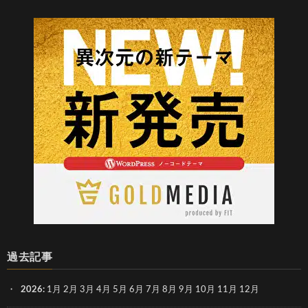
過去記事
2026
:
1月
2月
3月
4月
5月
6月
7月
8月
9月
10月
11月
12月