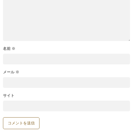
名前
※
メール
※
サイト