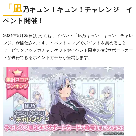
「凪
乃キュン！キュン！チャレンジ」イ
ベント開催！
2026年5月25日(月)からは、イベント「凪乃キュン！キュン！チャレ
ンジ」が開催されます。イベントマップでポイントを集めること
で、ピックアップガチャチケットやイベント限定の★3サポートカー
ドが獲得できるポイントガチャが登場します。