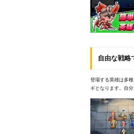
自由な戦略
登場する英雄は多種
ギとなります。自分