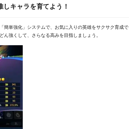
推しキャラを育てよう！
「簡単強化」システムで、お気に入りの英雄をサクサク育成で
どん強くして、さらなる高みを目指しましょう。