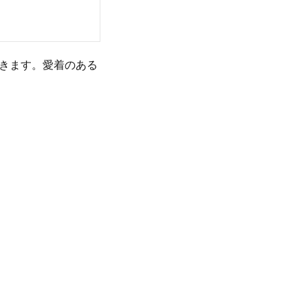
きます。愛着のある