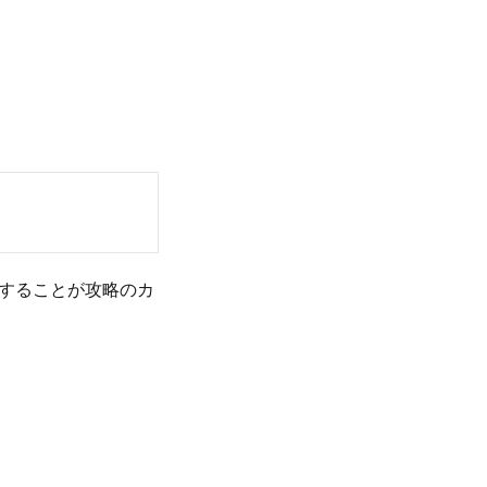
することが攻略のカ