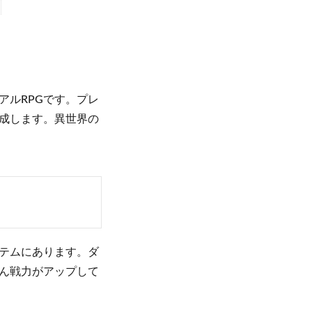
アルRPGです。プレ
成します。異世界の
テムにあります。ダ
ん戦力がアップして