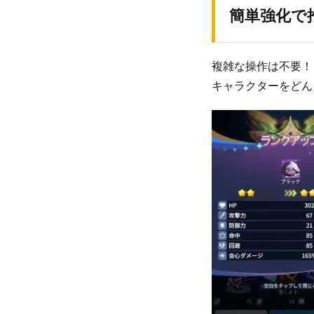
簡単強化で
複雑な操作は不要！
キャラクターをどん