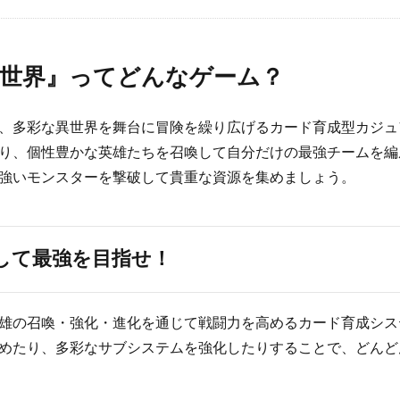
世界』ってどんなゲーム？
、多彩な異世界を舞台に冒険を繰り広げるカード育成型カジュ
り、個性豊かな英雄たちを召喚して自分だけの最強チームを編
強いモンスターを撃破して貴重な資源を集めましょう。
して最強を目指せ！
雄の召喚・強化・進化を通じて戦闘力を高めるカード育成シス
めたり、多彩なサブシステムを強化したりすることで、どんど