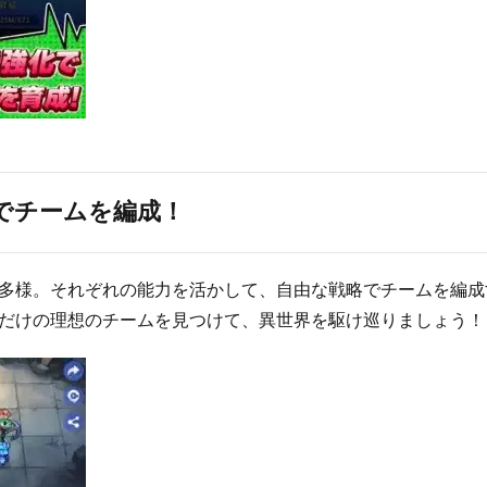
でチームを編成！
多様。それぞれの能力を活かして、自由な戦略でチームを編成
だけの理想のチームを見つけて、異世界を駆け巡りましょう！