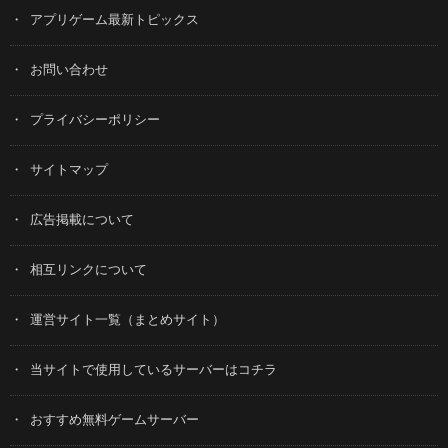
アプリゲーム最新トピックス
お問い合わせ
プライバシーポリシー
サイトマップ
広告掲載について
相互リンクについて
運営サイト一覧（まとめサイト）
当サイトで使用しているサーバーはコチラ
おすすめ無料ゲームサーバー