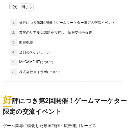
目次
1.
好評につき第2回開催！ゲームマーケター限定の交流イベント
2.
業界のリアルな課題を共有し、情報交換を促進
3.
開催概要
4.
当日のスケジュール
5.
Mr.GAMEHITについて
6.
株式会社メイラボについて
好
評につき第2回開催！ゲームマーケター
限定の交流イベント
ゲーム業界に特化した動画制作・広告運用サービス