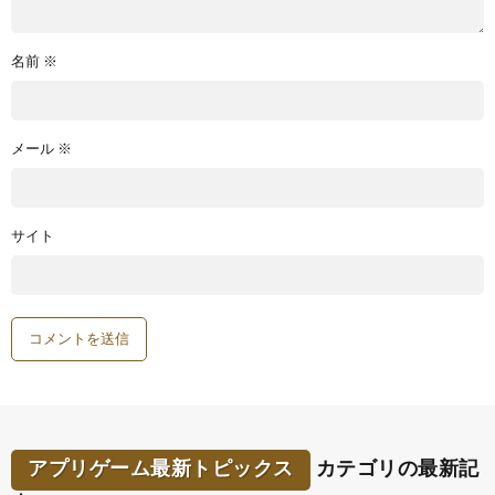
名前
※
メール
※
サイト
アプリゲーム最新トピックス
カテゴリの最新記