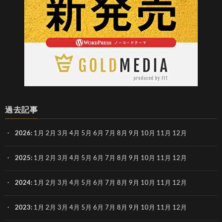
過去記事
2026
:
1月
2月
3月
4月
5月
6月
7月
8月
9月
10月
11月
12月
2025
:
1月
2月
3月
4月
5月
6月
7月
8月
9月
10月
11月
12月
2024
:
1月
2月
3月
4月
5月
6月
7月
8月
9月
10月
11月
12月
2023
:
1月
2月
3月
4月
5月
6月
7月
8月
9月
10月
11月
12月