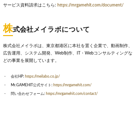
サービス資料請求はこちら:
https://mrgamehit.com/document/
株
式会社メイラボについて
株式会社メイラボは、東京都港区に本社を置く企業で、動画制作、
広告運用、システム開発、Web制作、IT・Webコンサルティングな
どの事業を展開しています。
会社HP:
https://meilabo.co.jp/
Mr.GAMEHIT公式サイト:
https://mrgamehit.com/
問い合わせフォーム:
https://mrgamehit.com/contact/