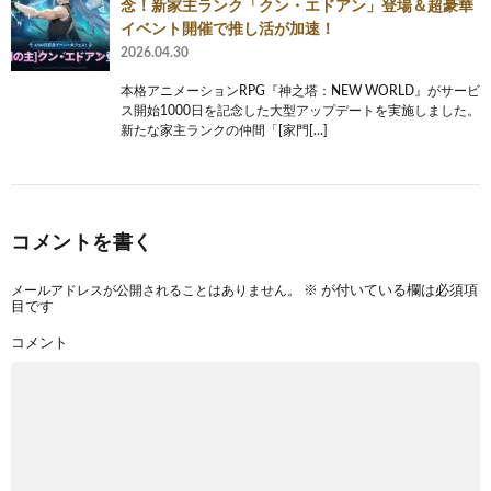
念！新家主ランク「クン・エドアン」登場＆超豪華
イベント開催で推し活が加速！
2026.04.30
本格アニメーションRPG『神之塔：NEW WORLD』がサービ
ス開始1000日を記念した大型アップデートを実施しました。
新たな家主ランクの仲間「[家門[…]
コメントを書く
メールアドレスが公開されることはありません。
※
が付いている欄は必須項
目です
コメント