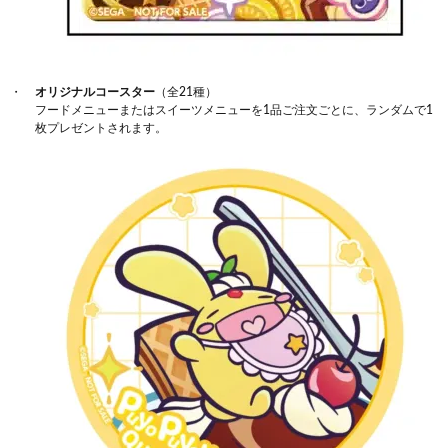
オリジナルコースター
（全21種）
フードメニューまたはスイーツメニューを1品ご注文ごとに、ランダムで1
枚プレゼントされます。