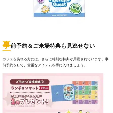
事
前予約＆ご来場特典も見逃せない
カフェを訪れる方には、さらに特別な特典が用意されています。事
前予約をして、貴重なアイテムを手に入れましょう。