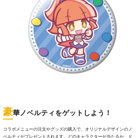
豪
華ノベルティをゲットしよう！
コラボメニューの注文やグッズの購入で、オリジナルデザインのノ
ベルティがプレゼントされます。どのキャラクターが当たるか、ド