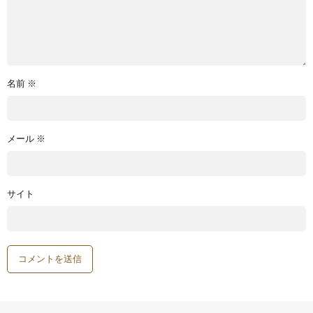
名前
※
メール
※
サイト