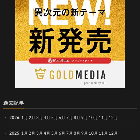
過去記事
2026
:
1月
2月
3月
4月
5月
6月
7月
8月
9月
10月
11月
12月
2025
:
1月
2月
3月
4月
5月
6月
7月
8月
9月
10月
11月
12月