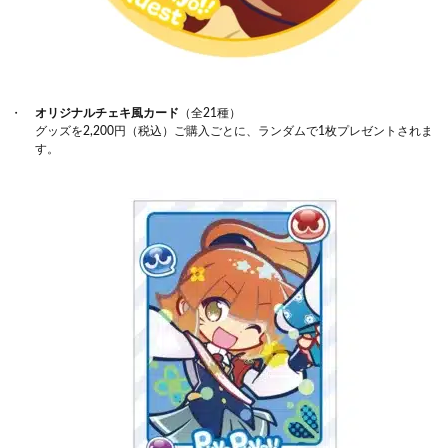
オリジナルチェキ風カード
（全21種）
グッズを2,200円（税込）ご購入ごとに、ランダムで1枚プレゼントされま
す。