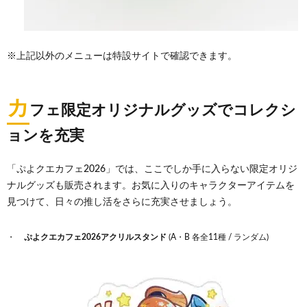
※上記以外のメニューは特設サイトで確認できます。
カ
フェ限定オリジナルグッズでコレクシ
ョンを充実
「ぷよクエカフェ2026」では、ここでしか手に入らない限定オリジ
ナルグッズも販売されます。お気に入りのキャラクターアイテムを
見つけて、日々の推し活をさらに充実させましょう。
ぷよクエカフェ2026アクリルスタンド
(A・B 各全11種 / ランダム)