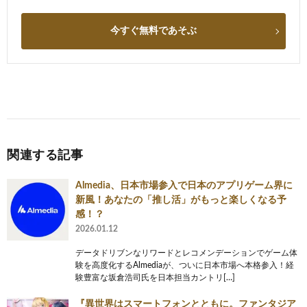
今すぐ無料であそぶ
関連する記事
Almedia、日本市場参入で日本のアプリゲーム界に
新風！あなたの「推し活」がもっと楽しくなる予
感！？
2026.01.12
データドリブンなリワードとレコメンデーションでゲーム体
験を高度化するAlmediaが、ついに日本市場へ本格参入！経
験豊富な坂倉浩司氏を日本担当カントリ[…]
『異世界はスマートフォンとともに。ファンタジア