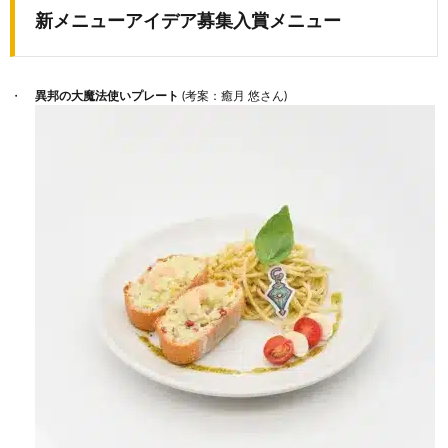
新メニューアイデア募集入賞メニュー
異邦の大魔法使いプレート
(考案：癒月 悠さん)