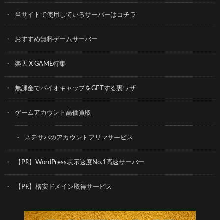
当サイトで使用しているサーバーはコチラ
おすすめ無料ゲームサーバー
楽天 X GAME特集
無課金でバイオキャップをGETする裏ワザ
ゲームアカウント高価買取
ステサバのアカウントフリマサービス
【PR】WordPress表示速度No.1高速サーバー
【PR】格安ドメイン取得サービス