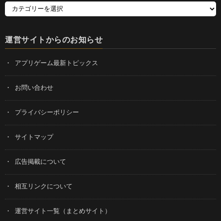
運営サイトからのお知らせ
アプリゲーム最新トピックス
お問い合わせ
プライバシーポリシー
サイトマップ
広告掲載について
相互リンクについて
運営サイト一覧（まとめサイト）