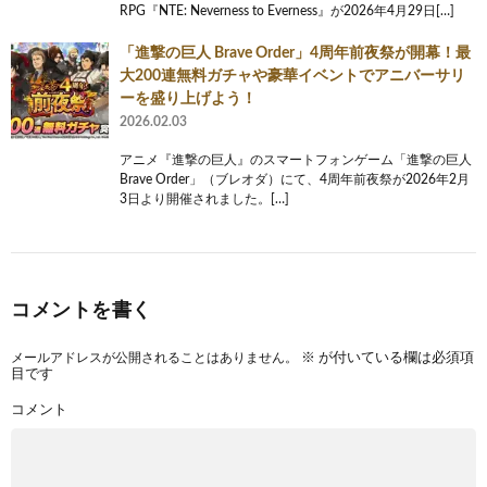
RPG『NTE: Neverness to Everness』が2026年4月29日[…]
「進撃の巨人 Brave Order」4周年前夜祭が開幕！最
大200連無料ガチャや豪華イベントでアニバーサリ
ーを盛り上げよう！
2026.02.03
アニメ『進撃の巨人』のスマートフォンゲーム「進撃の巨人
Brave Order」（ブレオダ）にて、4周年前夜祭が2026年2月
3日より開催されました。[…]
コメントを書く
メールアドレスが公開されることはありません。
※
が付いている欄は必須項
目です
コメント