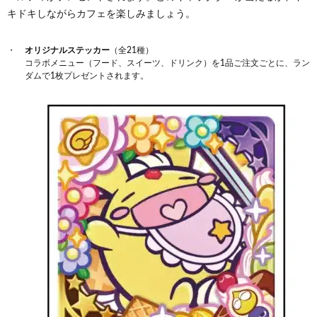
キドキしながらカフェを楽しみましょう。
オリジナルステッカー
（全21種）
コラボメニュー（フード、スイーツ、ドリンク）を1品ご注文ごとに、ラン
ダムで1枚プレゼントされます。