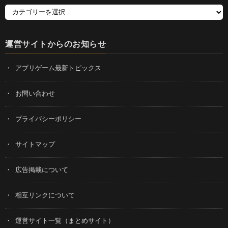
運営サイトからのお知らせ
アプリゲーム最新トピックス
お問い合わせ
プライバシーポリシー
サイトマップ
広告掲載について
相互リンクについて
運営サイト一覧（まとめサイト）