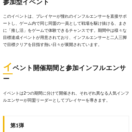
参加型イベント
このイベントは、プレイヤーが憧れのインフルエンサーを直接サポ
ートし、ゲーム内で同じ同盟の一員として戦場を駆け抜ける、まさ
に「推し活」をゲームで体験できるチャンスです。期間中は様々な
目標達成イベントが用意されており、インフルエンサーと二人三脚
で目標クリアを目指す熱い日々が展開されています。
イ
ベント開催期間と参加インフルエンサ
ー
イベントは2つの期間に分けて開催され、それぞれ異なる人気インフ
ルエンサーが同盟リーダーとしてプレイヤーを導きます。
第1弾