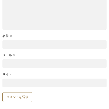
名前
※
メール
※
サイト