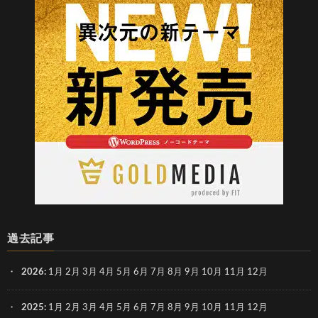
過去記事
2026
:
1月
2月
3月
4月
5月
6月
7月
8月
9月
10月
11月
12月
2025
:
1月
2月
3月
4月
5月
6月
7月
8月
9月
10月
11月
12月