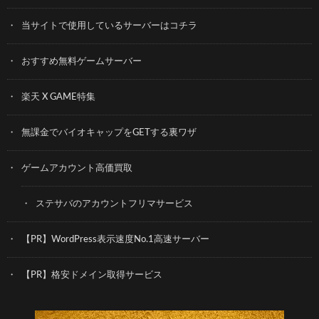
当サイトで使用しているサーバーはコチラ
おすすめ無料ゲームサーバー
楽天 X GAME特集
無課金でバイオキャップをGETする裏ワザ
ゲームアカウント高価買取
ステサバのアカウントフリマサービス
【PR】WordPress表示速度No.1高速サーバー
【PR】格安ドメイン取得サービス