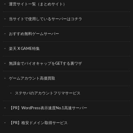
運営サイト一覧（まとめサイト）
当サイトで使用しているサーバーはコチラ
おすすめ無料ゲームサーバー
楽天 X GAME特集
無課金でバイオキャップをGETする裏ワザ
ゲームアカウント高価買取
ステサバのアカウントフリマサービス
【PR】WordPress表示速度No.1高速サーバー
【PR】格安ドメイン取得サービス