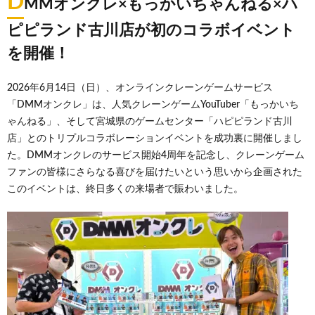
D
MMオンクレ×もっかいちゃんねる×ハ
ピピランド古川店が初のコラボイベント
を開催！
2026年6月14日（日）、オンラインクレーンゲームサービス
「DMMオンクレ」は、人気クレーンゲームYouTuber「もっかいち
ゃんねる」、そして宮城県のゲームセンター「ハピピランド古川
店」とのトリプルコラボレーションイベントを成功裏に開催しまし
た。DMMオンクレのサービス開始4周年を記念し、クレーンゲーム
ファンの皆様にさらなる喜びを届けたいという思いから企画された
このイベントは、終日多くの来場者で賑わいました。