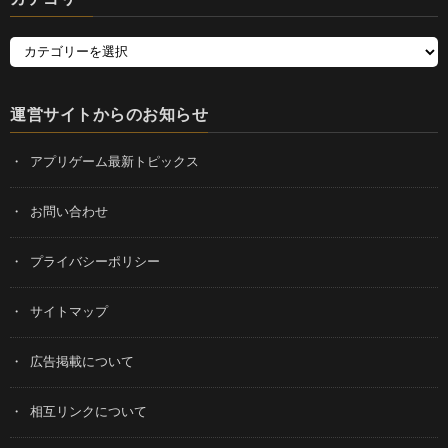
運営サイトからのお知らせ
アプリゲーム最新トピックス
お問い合わせ
プライバシーポリシー
サイトマップ
広告掲載について
相互リンクについて