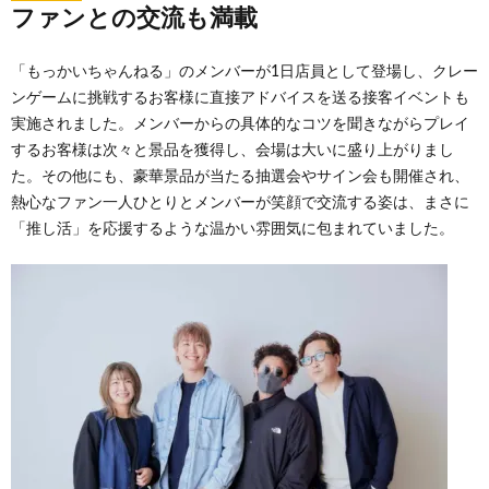
ファンとの交流も満載
「もっかいちゃんねる」のメンバーが1日店員として登場し、クレー
ンゲームに挑戦するお客様に直接アドバイスを送る接客イベントも
実施されました。メンバーからの具体的なコツを聞きながらプレイ
するお客様は次々と景品を獲得し、会場は大いに盛り上がりまし
た。その他にも、豪華景品が当たる抽選会やサイン会も開催され、
熱心なファン一人ひとりとメンバーが笑顔で交流する姿は、まさに
「推し活」を応援するような温かい雰囲気に包まれていました。