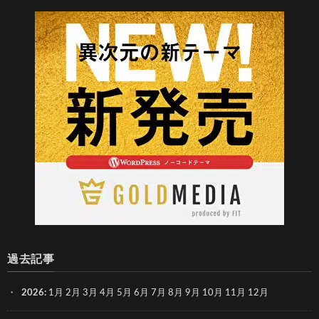
過去記事
2026
:
1月
2月
3月
4月
5月
6月
7月
8月
9月
10月
11月
12月