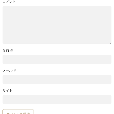
コメント
名前
※
メール
※
サイト