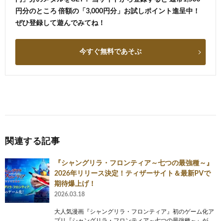
円分のところ 倍額の「3,000円分」お試しポイント進呈中！
ぜひ登録して遊んでみてね！
今すぐ無料であそぶ
関連する記事
『シャングリラ・フロンティア～七つの最強種～』
2026年リリース決定！ティザーサイト＆最新PVで
期待爆上げ！
2026.03.18
大人気漫画『シャングリラ・フロンティア』初のゲーム化ア
プリ『シャングリラ・フロンティア～七つの最強種～』が