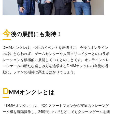
今
後の展開にも期待！
DMMオンクレは、今回のイベントを皮切りに、今後もオンライン
の枠にとらわれず、ゲームセンターや人気クリエイターとのコラボ
レーションを積極的に展開していくとのことです。オンラインクレ
ーンゲームの新たな楽しみ方を追求するDMMオンクレの今後の活
動に、ファンの期待は高まるばかりでしょう。
D
MMオンクレとは
「DMMオンクレ」は、PCやスマートフォンから実物のクレーンゲ
ーム機を遠隔操作し、24時間いつでもどこでもクレーンゲームを楽