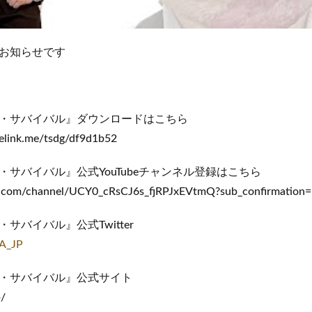
お知らせです
・サバイバル』ダウンロードはこちら
nelink.me/tsdg/df9d1b52
サバイバル』公式YouTubeチャンネル登録はこちら
e.com/channel/UCY0_cRsCJ6s_fjRPJxEVtmQ?sub_confirmation=
サバイバル』公式Twitter
A_JP
・サバイバル』公式サイト
p/