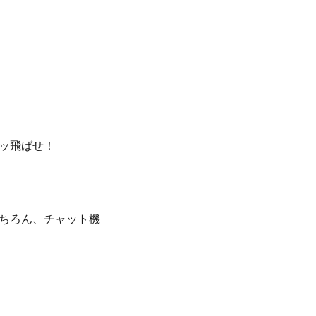
ッ飛ばせ！
ちろん、チャット機