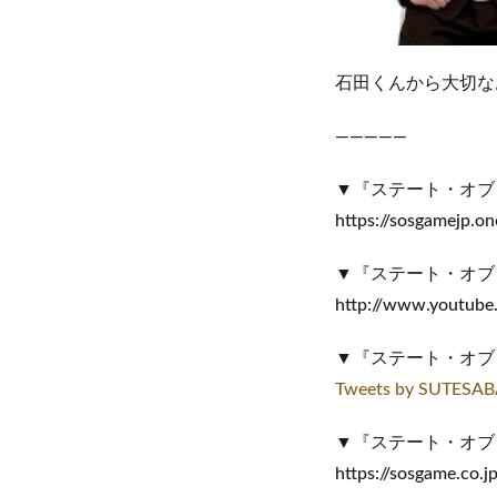
石田くんから大切な
—————
▼『ステート・オブ
https://sosgamejp.o
▼『ステート・オブ・
http://www.youtub
▼『ステート・オブ・
Tweets by SUTESAB
▼『ステート・オブ
https://sosgame.co.j