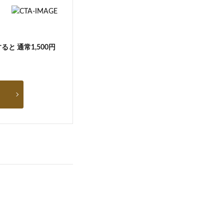
と 通常1,500円