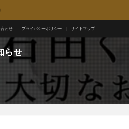
l
い合わせ
プライバシーポリシー
サイトマップ
知らせ