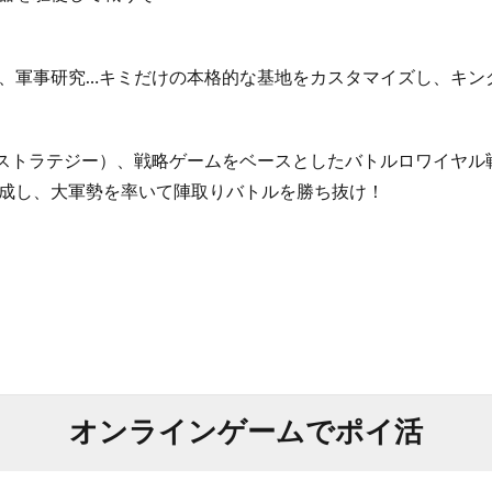
、軍事研究…キミだけの本格的な基地をカスタマイズし、キン
ムストラテジー）、戦略ゲームをベースとしたバトルロワイヤル
成し、大軍勢を率いて陣取りバトルを勝ち抜け！
オンラインゲームでポイ活