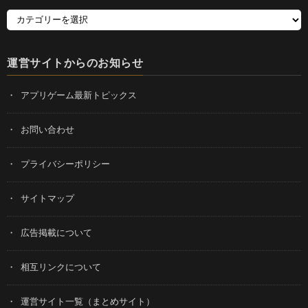
運営サイトからのお知らせ
アプリゲーム最新トピックス
お問い合わせ
プライバシーポリシー
サイトマップ
広告掲載について
相互リンクについて
運営サイト一覧（まとめサイト）