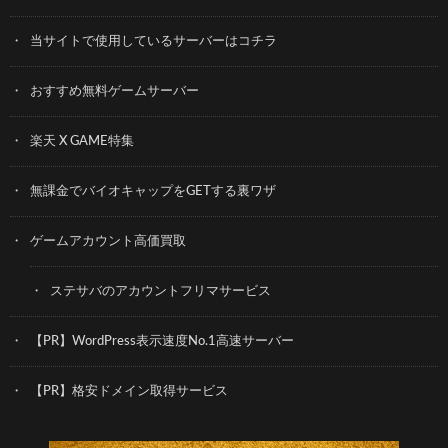
当サイトで使用しているサーバーはコチラ
おすすめ無料ゲームサーバー
楽天 X GAME特集
無課金でバイオキャップをGETする裏ワザ
ゲームアカウント高価買取
ステサバのアカウントフリマサービス
【PR】WordPress表示速度No.1高速サーバー
【PR】格安ドメイン取得サービス