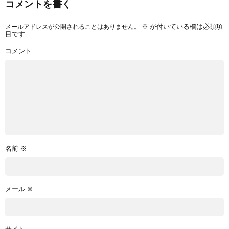
コメントを書く
メールアドレスが公開されることはありません。
※
が付いている欄は必須項
目です
コメント
名前
※
メール
※