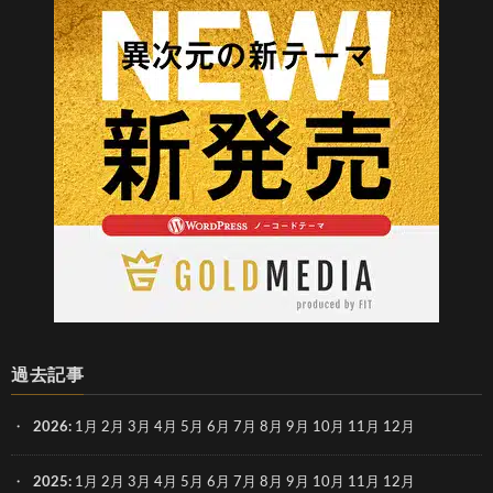
過去記事
2026
:
1月
2月
3月
4月
5月
6月
7月
8月
9月
10月
11月
12月
2025
:
1月
2月
3月
4月
5月
6月
7月
8月
9月
10月
11月
12月