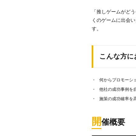
「推しゲームがどう
くのゲームに出会い
す。
こんな方に
何からプロモーシ
他社の成功事例を
施策の成功確率を
開
催概要