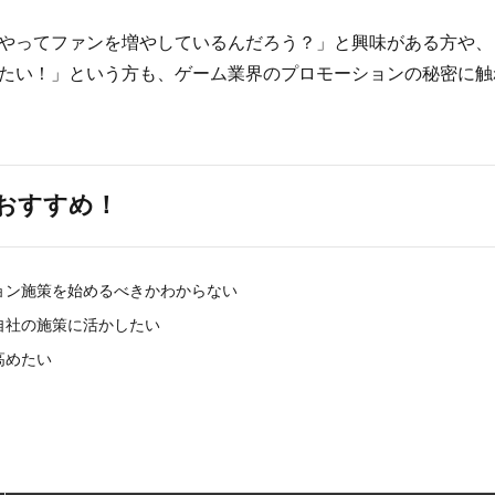
やってファンを増やしているんだろう？」と興味がある方や、
たい！」という方も、ゲーム業界のプロモーションの秘密に触
おすすめ！
ョン施策を始めるべきかわからない
自社の施策に活かしたい
高めたい