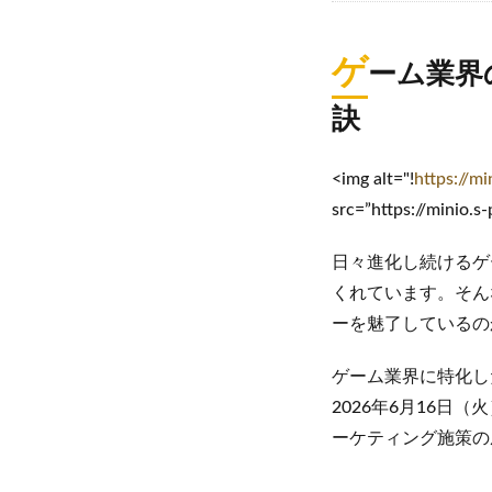
ゲ
ーム業界
訣
<img alt="!
https://
src=”https://minio
日々進化し続けるゲ
くれています。そん
ーを魅了しているの
ゲーム業界に特化し
2026年6月16日
ーケティング施策の