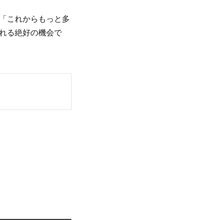
「これからもっと多
れる絶好の機会で