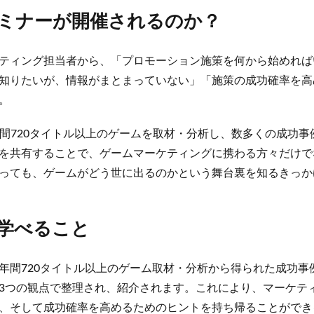
ミナーが開催されるのか？
ティング担当者から、「プロモーション施策を何から始めれば
知りたいが、情報がまとまっていない」「施策の成功確率を高
。
は、年間720タイトル以上のゲームを取材・分析し、数多くの成功
を共有することで、ゲームマーケティングに携わる方々だけで
っても、ゲームがどう世に出るのかという舞台裏を知るきっか
学べること
年間720タイトル以上のゲーム取材・分析から得られた成功事
3つの観点で整理され、紹介されます。これにより、マーケテ
、そして成功確率を高めるためのヒントを持ち帰ることができ