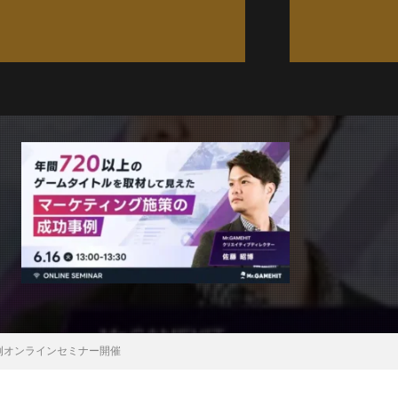
例オンラインセミナー開催