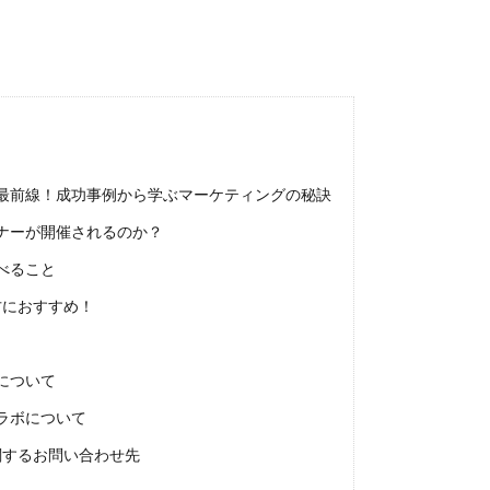
最前線！成功事例から学ぶマーケティングの秘訣
ナーが開催されるのか？
べること
におすすめ！
Tについて
ラボについて
するお問い合わせ先