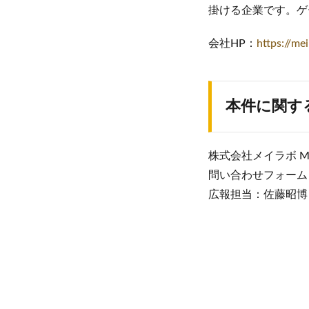
掛ける企業です。ゲ
会社HP：
https://mei
本件に関す
株式会社メイラボ Mr
問い合わせフォーム
広報担当：佐藤昭博