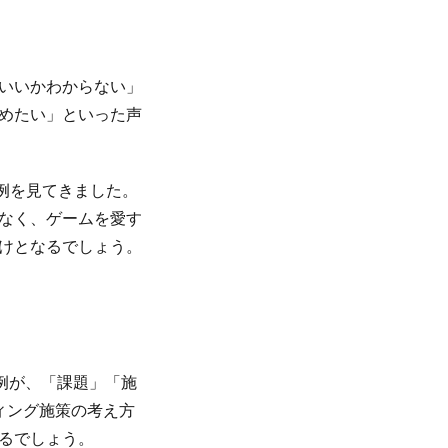
いいかわからない」
めたい」といった声
事例を見てきました。
なく、ゲームを愛す
けとなるでしょう。
例が、「課題」「施
ィング施策の考え方
るでしょう。