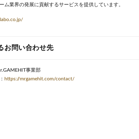
ーム業界の発展に貢献するサービスを提供しています。
labo.co.jp/
るお問い合わせ先
.GAMEHIT事業部
：
https://mrgamehit.com/contact/