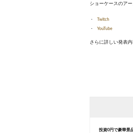
ショーケースのアーカイ
Twitch
YouTube
さらに詳しい発表内
投資0円で豪華景