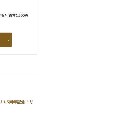
と 通常1,500円
1.5周年記念「リ